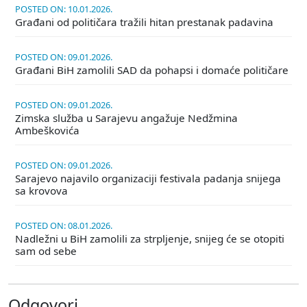
POSTED ON: 10.01.2026.
Građani od političara tražili hitan prestanak padavina
POSTED ON: 09.01.2026.
Građani BiH zamolili SAD da pohapsi i domaće političare
POSTED ON: 09.01.2026.
Zimska služba u Sarajevu angažuje Nedžmina
Ambeškovića
POSTED ON: 09.01.2026.
Sarajevo najavilo organizaciji festivala padanja snijega
sa krovova
POSTED ON: 08.01.2026.
Nadležni u BiH zamolili za strpljenje, snijeg će se otopiti
sam od sebe
Odgovori