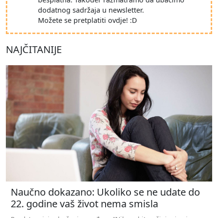
dodatnog sadržaja u newsletter.
Možete se pretplatiti ovdje! :D
NAJČITANIJE
Naučno dokazano: Ukoliko se ne udate do
22. godine vaš život nema smisla