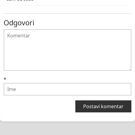
Odgovori
*