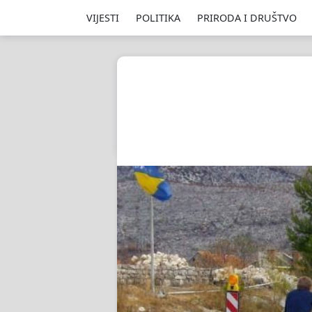
VIJESTI
POLITIKA
PRIRODA I DRUŠTVO