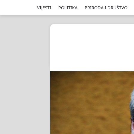
VIJESTI
POLITIKA
PRIRODA I DRUŠTVO