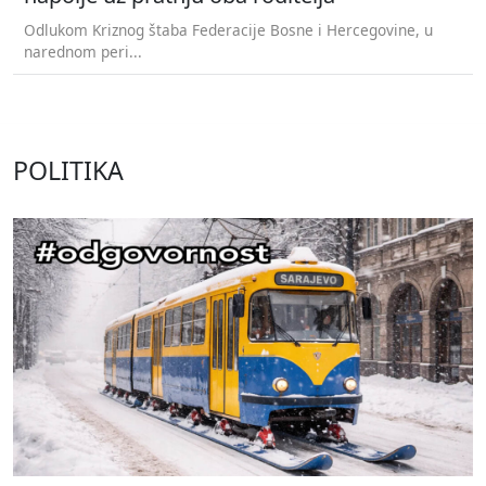
Odlukom Kriznog štaba Federacije Bosne i Hercegovine, u
narednom peri...
POLITIKA