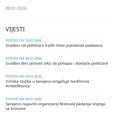
08.01.2026.
VIJESTI
POSTED ON: 10.01.2026.
Građani od političara tražili hitan prestanak padavina
POSTED ON: 09.01.2026.
Građani BiH zamolili SAD da pohapsi i domaće političare
POSTED ON: 09.01.2026.
Zimska služba u Sarajevu angažuje Nedžmina
Ambeškovića
POSTED ON: 09.01.2026.
Sarajevo najavilo organizaciji festivala padanja snijega
sa krovova