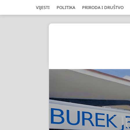
VIJESTI
POLITIKA
PRIRODA I DRUŠTVO