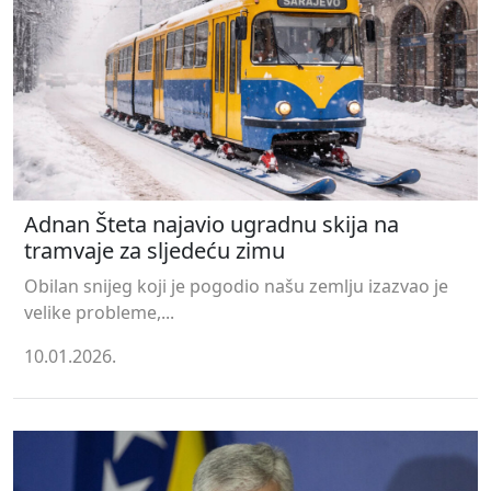
Adnan Šteta najavio ugradnu skija na
tramvaje za sljedeću zimu
Obilan snijeg koji je pogodio našu zemlju izazvao je
velike probleme,...
10.01.2026.