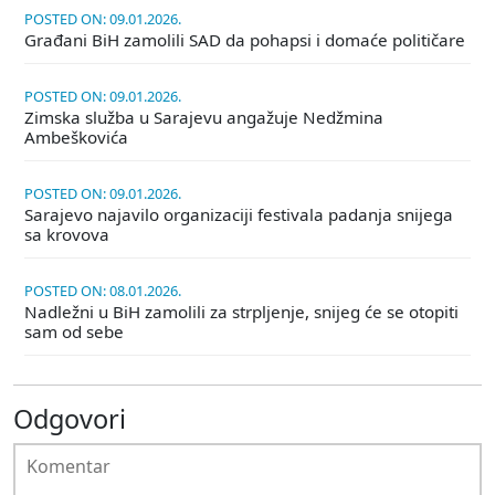
POSTED ON: 09.01.2026.
Građani BiH zamolili SAD da pohapsi i domaće političare
POSTED ON: 09.01.2026.
Zimska služba u Sarajevu angažuje Nedžmina
Ambeškovića
POSTED ON: 09.01.2026.
Sarajevo najavilo organizaciji festivala padanja snijega
sa krovova
POSTED ON: 08.01.2026.
Nadležni u BiH zamolili za strpljenje, snijeg će se otopiti
sam od sebe
Odgovori