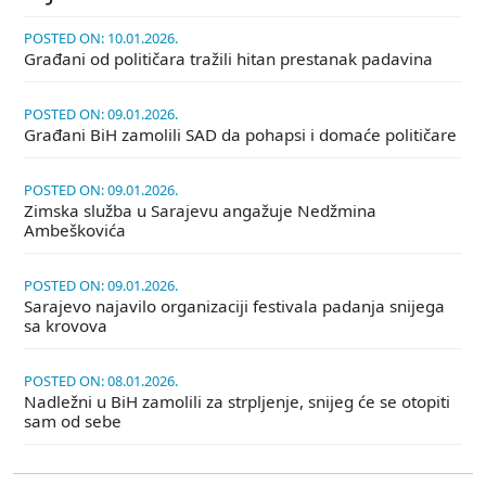
POSTED ON: 10.01.2026.
Građani od političara tražili hitan prestanak padavina
POSTED ON: 09.01.2026.
Građani BiH zamolili SAD da pohapsi i domaće političare
POSTED ON: 09.01.2026.
Zimska služba u Sarajevu angažuje Nedžmina
Ambeškovića
POSTED ON: 09.01.2026.
Sarajevo najavilo organizaciji festivala padanja snijega
sa krovova
POSTED ON: 08.01.2026.
Nadležni u BiH zamolili za strpljenje, snijeg će se otopiti
sam od sebe