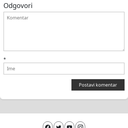
Odgovori
*