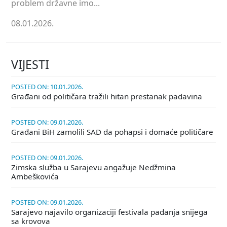
problem državne imo...
08.01.2026.
VIJESTI
POSTED ON: 10.01.2026.
Građani od političara tražili hitan prestanak padavina
POSTED ON: 09.01.2026.
Građani BiH zamolili SAD da pohapsi i domaće političare
POSTED ON: 09.01.2026.
Zimska služba u Sarajevu angažuje Nedžmina
Ambeškovića
POSTED ON: 09.01.2026.
Sarajevo najavilo organizaciji festivala padanja snijega
sa krovova