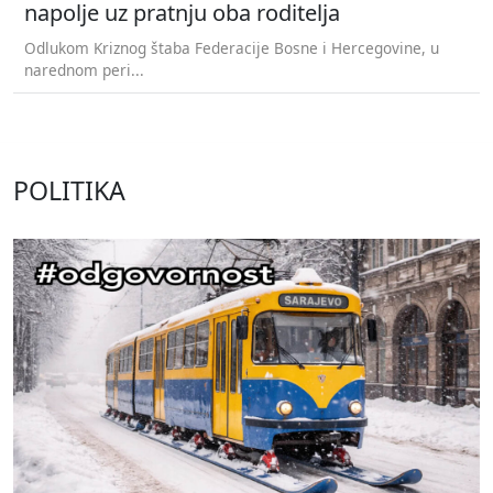
napolje uz pratnju oba roditelja
Odlukom Kriznog štaba Federacije Bosne i Hercegovine, u
narednom peri...
POLITIKA