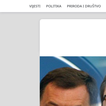
VIJESTI
POLITIKA
PRIRODA I DRUŠTVO