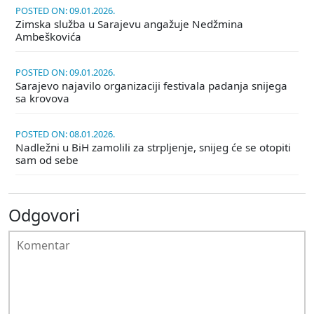
POSTED ON: 09.01.2026.
Zimska služba u Sarajevu angažuje Nedžmina
Ambeškovića
POSTED ON: 09.01.2026.
Sarajevo najavilo organizaciji festivala padanja snijega
sa krovova
POSTED ON: 08.01.2026.
Nadležni u BiH zamolili za strpljenje, snijeg će se otopiti
sam od sebe
Odgovori