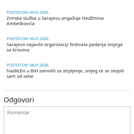
POSTED ON: 09.01.2026.
Zimska služba u Sarajevu angažuje Nedžmina
Ambeškovića
POSTED ON: 09.01.2026.
Sarajevo najavilo organizaciji festivala padanja snijega
sa krovova
POSTED ON: 08.01.2026.
Nadležni u BiH zamolili za strpljenje, snijeg će se otopiti
sam od sebe
Odgovori