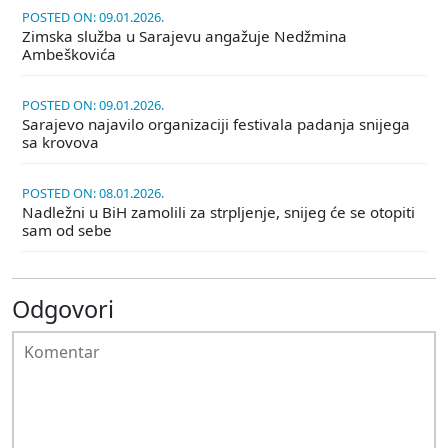
POSTED ON: 09.01.2026.
Zimska služba u Sarajevu angažuje Nedžmina
Ambeškovića
POSTED ON: 09.01.2026.
Sarajevo najavilo organizaciji festivala padanja snijega
sa krovova
POSTED ON: 08.01.2026.
Nadležni u BiH zamolili za strpljenje, snijeg će se otopiti
sam od sebe
Odgovori