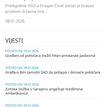
Predsjednik HDZ-a Dragan Čović danas je istakao
problem državne imo...
08.01.2026.
VIJESTI
POSTED ON: 10.01.2026.
Građani od političara tražili hitan prestanak padavina
POSTED ON: 09.01.2026.
Građani BiH zamolili SAD da pohapsi i domaće političare
POSTED ON: 09.01.2026.
Zimska služba u Sarajevu angažuje Nedžmina
Ambeškovića
POSTED ON: 09.01.2026.