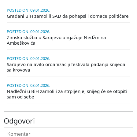
POSTED ON: 09.01.2026.
Građani BiH zamolili SAD da pohapsi i domaće političare
POSTED ON: 09.01.2026.
Zimska služba u Sarajevu angažuje Nedžmina
Ambeškovića
POSTED ON: 09.01.2026.
Sarajevo najavilo organizaciji festivala padanja snijega
sa krovova
POSTED ON: 08.01.2026.
Nadležni u BiH zamolili za strpljenje, snijeg će se otopiti
sam od sebe
Odgovori