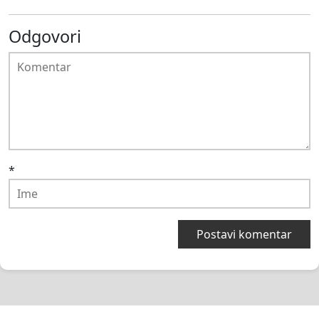
Odgovori
*