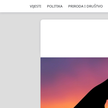
VIJESTI
POLITIKA
PRIRODA I DRUŠTVO