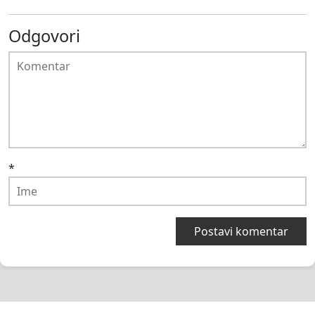
Odgovori
*