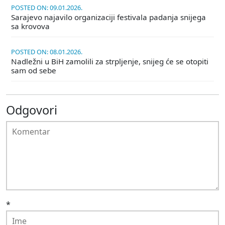
POSTED ON: 09.01.2026.
Sarajevo najavilo organizaciji festivala padanja snijega
sa krovova
POSTED ON: 08.01.2026.
Nadležni u BiH zamolili za strpljenje, snijeg će se otopiti
sam od sebe
Odgovori
*