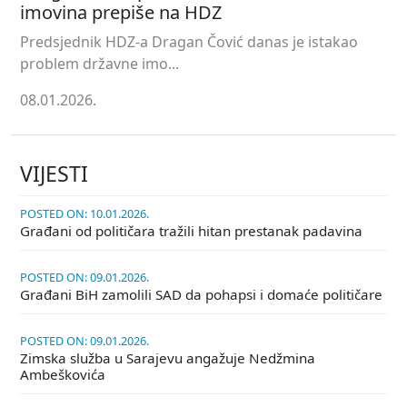
imovina prepiše na HDZ
Predsjednik HDZ-a Dragan Čović danas je istakao
problem državne imo...
08.01.2026.
VIJESTI
POSTED ON: 10.01.2026.
Građani od političara tražili hitan prestanak padavina
POSTED ON: 09.01.2026.
Građani BiH zamolili SAD da pohapsi i domaće političare
POSTED ON: 09.01.2026.
Zimska služba u Sarajevu angažuje Nedžmina
Ambeškovića