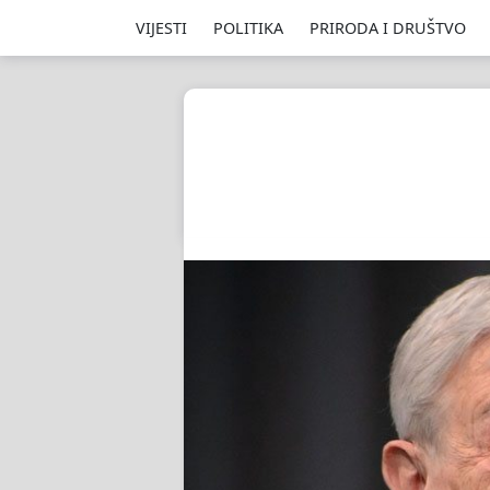
VIJESTI
POLITIKA
PRIRODA I DRUŠTVO