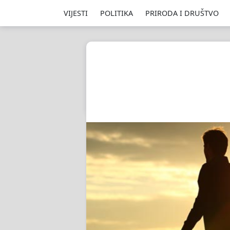
VIJESTI
POLITIKA
PRIRODA I DRUŠTVO