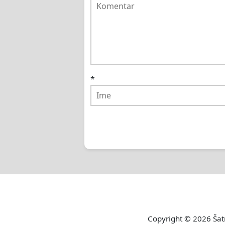
*
Copyright © 2026
Šat