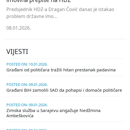
Predsjednik HDZ-a Dragan Čović danas je istakao
problem državne imo...
08.01.2026.
VIJESTI
POSTED ON: 10.01.2026.
Građani od političara tražili hitan prestanak padavina
POSTED ON: 09.01.2026.
Građani BiH zamolili SAD da pohapsi i domaće političare
POSTED ON: 09.01.2026.
Zimska služba u Sarajevu angažuje Nedžmina
Ambeškovića