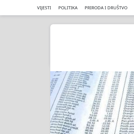
VIJESTI
POLITIKA
PRIRODA I DRUŠTVO