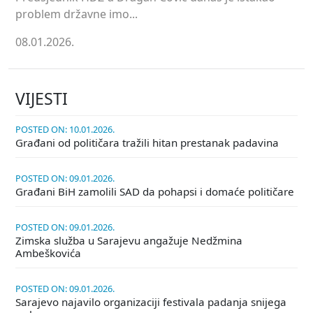
problem državne imo...
08.01.2026.
VIJESTI
POSTED ON: 10.01.2026.
Građani od političara tražili hitan prestanak padavina
POSTED ON: 09.01.2026.
Građani BiH zamolili SAD da pohapsi i domaće političare
POSTED ON: 09.01.2026.
Zimska služba u Sarajevu angažuje Nedžmina
Ambeškovića
POSTED ON: 09.01.2026.
Sarajevo najavilo organizaciji festivala padanja snijega