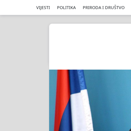
VIJESTI
POLITIKA
PRIRODA I DRUŠTVO