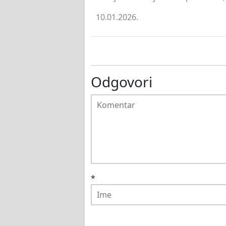
10.01.2026.
Odgovori
*