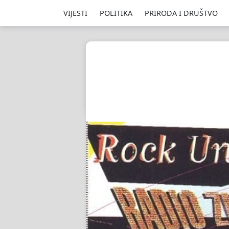
VIJESTI
POLITIKA
PRIRODA I DRUŠTVO