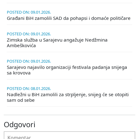
POSTED ON: 09.01.2026.
Građani BiH zamolili SAD da pohapsi i domaće političare
POSTED ON: 09.01.2026.
Zimska služba u Sarajevu angažuje Nedžmina
Ambeškovića
POSTED ON: 09.01.2026.
Sarajevo najavilo organizaciji festivala padanja snijega
sa krovova
POSTED ON: 08.01.2026.
Nadležni u BiH zamolili za strpljenje, snijeg će se otopiti
sam od sebe
Odgovori