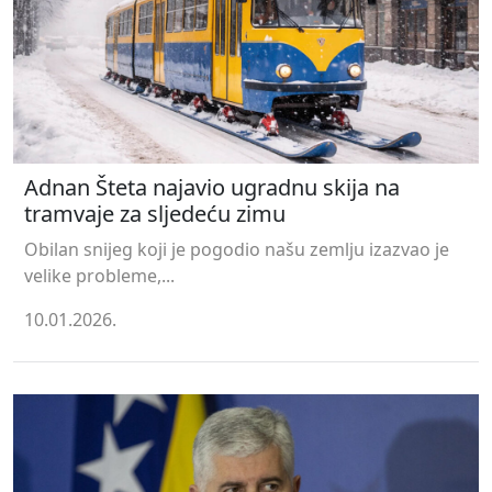
Adnan Šteta najavio ugradnu skija na
tramvaje za sljedeću zimu
Obilan snijeg koji je pogodio našu zemlju izazvao je
velike probleme,...
10.01.2026.