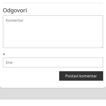
Odgovori
*