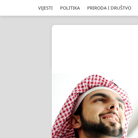
VIJESTI
POLITIKA
PRIRODA I DRUŠTVO