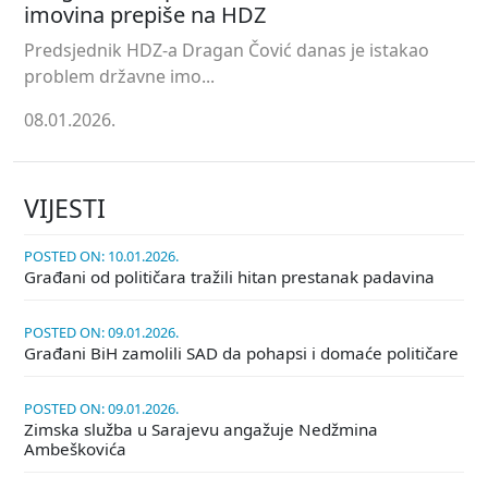
imovina prepiše na HDZ
Predsjednik HDZ-a Dragan Čović danas je istakao
problem državne imo...
08.01.2026.
VIJESTI
POSTED ON: 10.01.2026.
Građani od političara tražili hitan prestanak padavina
POSTED ON: 09.01.2026.
Građani BiH zamolili SAD da pohapsi i domaće političare
POSTED ON: 09.01.2026.
Zimska služba u Sarajevu angažuje Nedžmina
Ambeškovića