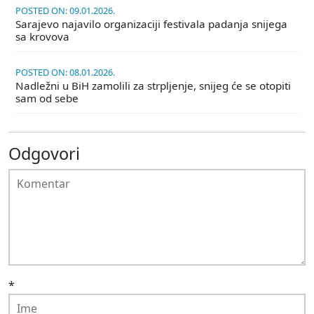
POSTED ON: 09.01.2026.
Sarajevo najavilo organizaciji festivala padanja snijega
sa krovova
POSTED ON: 08.01.2026.
Nadležni u BiH zamolili za strpljenje, snijeg će se otopiti
sam od sebe
Odgovori
*