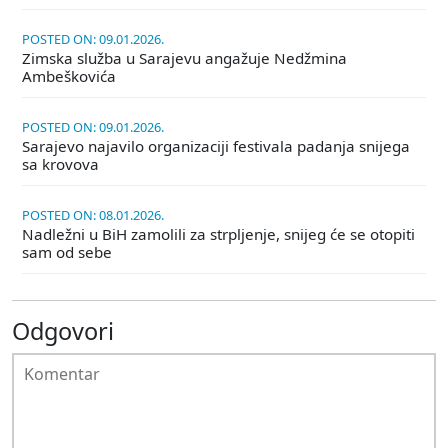
POSTED ON: 09.01.2026.
Zimska služba u Sarajevu angažuje Nedžmina
Ambeškovića
POSTED ON: 09.01.2026.
Sarajevo najavilo organizaciji festivala padanja snijega
sa krovova
POSTED ON: 08.01.2026.
Nadležni u BiH zamolili za strpljenje, snijeg će se otopiti
sam od sebe
Odgovori