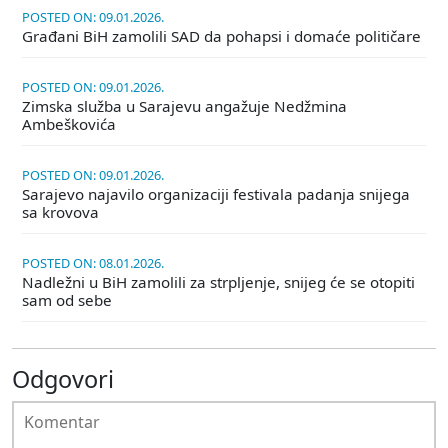
POSTED ON: 09.01.2026.
Građani BiH zamolili SAD da pohapsi i domaće političare
POSTED ON: 09.01.2026.
Zimska služba u Sarajevu angažuje Nedžmina
Ambeškovića
POSTED ON: 09.01.2026.
Sarajevo najavilo organizaciji festivala padanja snijega
sa krovova
POSTED ON: 08.01.2026.
Nadležni u BiH zamolili za strpljenje, snijeg će se otopiti
sam od sebe
Odgovori