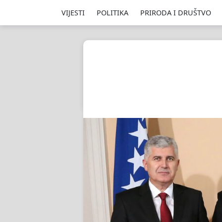
VIJESTI
POLITIKA
PRIRODA I DRUŠTVO