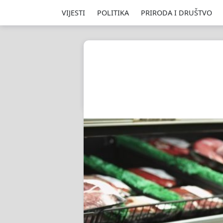
VIJESTI
POLITIKA
PRIRODA I DRUŠTVO