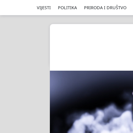
VIJESTI
POLITIKA
PRIRODA I DRUŠTVO