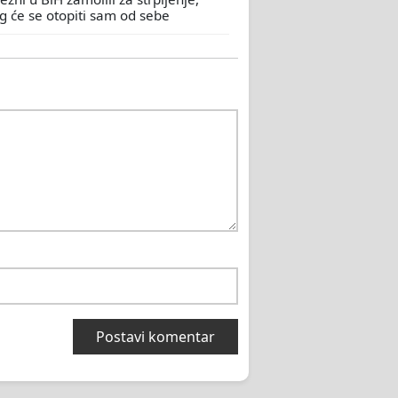
eg će se otopiti sam od sebe