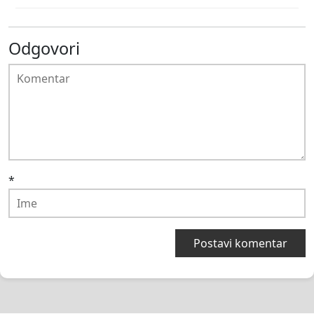
Odgovori
*