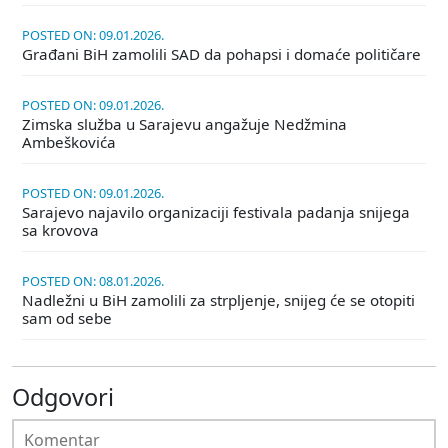
POSTED ON: 09.01.2026.
Građani BiH zamolili SAD da pohapsi i domaće političare
POSTED ON: 09.01.2026.
Zimska služba u Sarajevu angažuje Nedžmina
Ambeškovića
POSTED ON: 09.01.2026.
Sarajevo najavilo organizaciji festivala padanja snijega
sa krovova
POSTED ON: 08.01.2026.
Nadležni u BiH zamolili za strpljenje, snijeg će se otopiti
sam od sebe
Odgovori