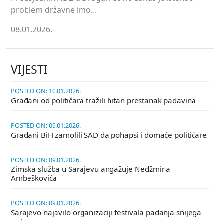
problem državne imo...
08.01.2026.
VIJESTI
POSTED ON: 10.01.2026.
Građani od političara tražili hitan prestanak padavina
POSTED ON: 09.01.2026.
Građani BiH zamolili SAD da pohapsi i domaće političare
POSTED ON: 09.01.2026.
Zimska služba u Sarajevu angažuje Nedžmina
Ambeškovića
POSTED ON: 09.01.2026.
Sarajevo najavilo organizaciji festivala padanja snijega