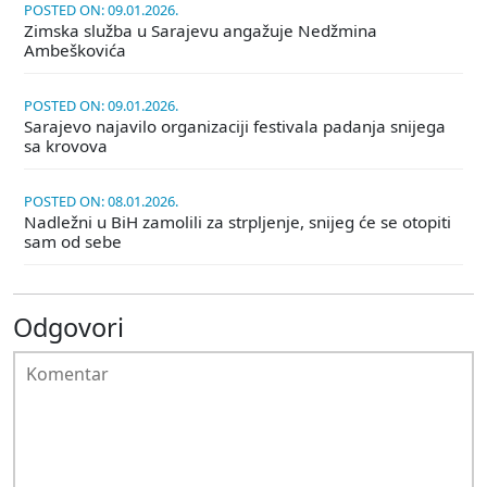
POSTED ON: 09.01.2026.
Zimska služba u Sarajevu angažuje Nedžmina
Ambeškovića
POSTED ON: 09.01.2026.
Sarajevo najavilo organizaciji festivala padanja snijega
sa krovova
POSTED ON: 08.01.2026.
Nadležni u BiH zamolili za strpljenje, snijeg će se otopiti
sam od sebe
Odgovori