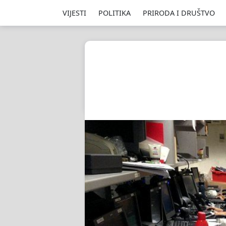
VIJESTI
POLITIKA
PRIRODA I DRUŠTVO