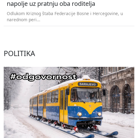
napolje uz pratnju oba roditelja
Odlukom Kriznog štaba Federacije Bosne i Hercegovine, u
narednom peri...
POLITIKA