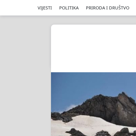
VIJESTI
POLITIKA
PRIRODA I DRUŠTVO