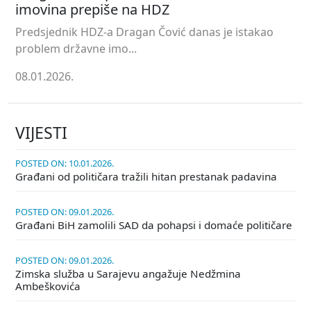
imovina prepiše na HDZ
Predsjednik HDZ-a Dragan Čović danas je istakao
problem državne imo...
08.01.2026.
VIJESTI
POSTED ON: 10.01.2026.
Građani od političara tražili hitan prestanak padavina
POSTED ON: 09.01.2026.
Građani BiH zamolili SAD da pohapsi i domaće političare
POSTED ON: 09.01.2026.
Zimska služba u Sarajevu angažuje Nedžmina
Ambeškovića