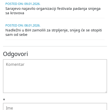
POSTED ON: 09.01.2026.
Sarajevo najavilo organizaciji festivala padanja snijega
sa krovova
POSTED ON: 08.01.2026.
Nadležni u BiH zamolili za strpljenje, snijeg će se otopiti
sam od sebe
Odgovori
*