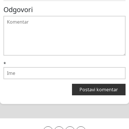
Odgovori
*