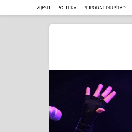
VIJESTI
POLITIKA
PRIRODA I DRUŠTVO