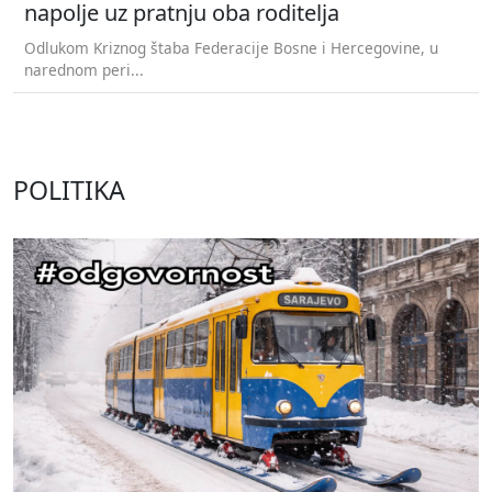
napolje uz pratnju oba roditelja
Odlukom Kriznog štaba Federacije Bosne i Hercegovine, u
narednom peri...
POLITIKA