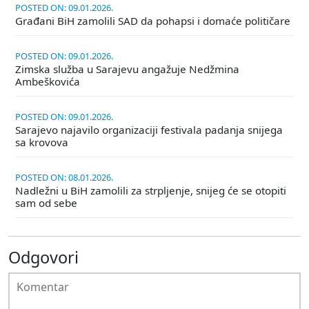
POSTED ON: 09.01.2026.
Građani BiH zamolili SAD da pohapsi i domaće političare
POSTED ON: 09.01.2026.
Zimska služba u Sarajevu angažuje Nedžmina
Ambeškovića
POSTED ON: 09.01.2026.
Sarajevo najavilo organizaciji festivala padanja snijega
sa krovova
POSTED ON: 08.01.2026.
Nadležni u BiH zamolili za strpljenje, snijeg će se otopiti
sam od sebe
Odgovori